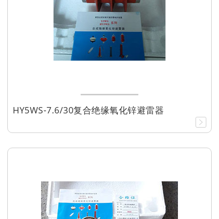
HY5WS-7.6/30复合绝缘氧化锌避雷器