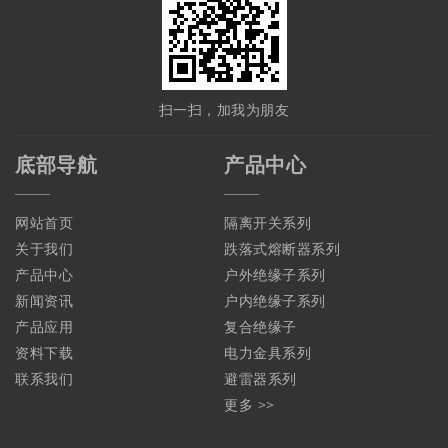
扫一扫，加我为朋友
底部导航
产品中心
网站首页
隔离开关系列
关于我们
跌落式熔断器系列
产品中心
户外绝缘子系列
新闻资讯
户内绝缘子系列
产品应用
复合绝缘子
资料下载
电力金具系列
联系我们
避雷器系列
更多 >>