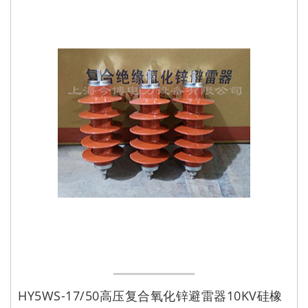
HY5WS-17/50高压复合氧化锌避雷器10KV硅橡