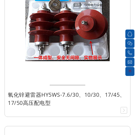
氧化锌避雷器HY5WS-7.6/30、10/30、17/45、
17/50高压配电型