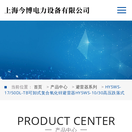
当前位置：
首页
>
产品中心
>
避雷器系列
>
HY5WS-
17/50DL-TB可卸式复合氧化锌避雷器HY5WS-10/30高压跌落式
PRODUCT CENTER
产品中心