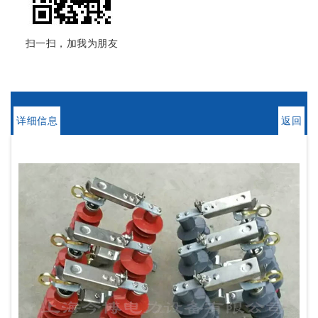
扫一扫，加我为朋友
详细信息
返回