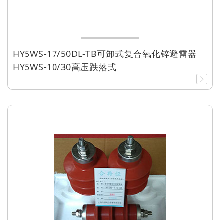
HY5WS-17/50DL-TB可卸式复合氧化锌避雷器
HY5WS-10/30高压跌落式