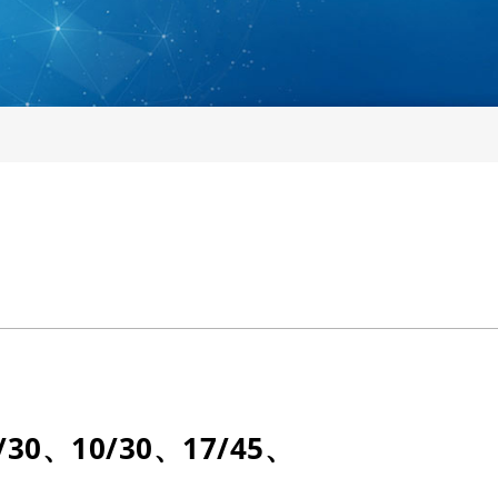
30、10/30、17/45、