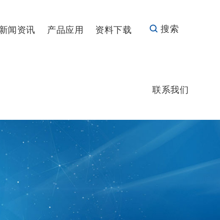
搜索
新闻资讯
产品应用
资料下载
联系我们