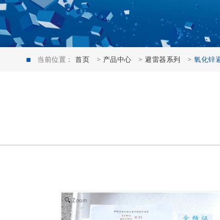
当前位置：
首页
>
产品中心
>
避雷器系列
>
氧化锌避雷
Zoom