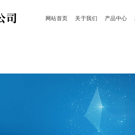
网站首页
关于我们
产品中心