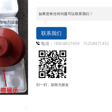
如果您有任何问题可以联系我们！
联系我们
电话：18858827439 15258471432
扫一扫，加我为朋友