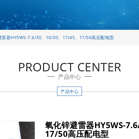
器HY5WS-7.6/30、10/30、17/45、17/50高压配电型
PRODUCT CENTER
产品中心
产品中心
氧化锌避雷器HY5WS-7.6/
17/50高压配电型