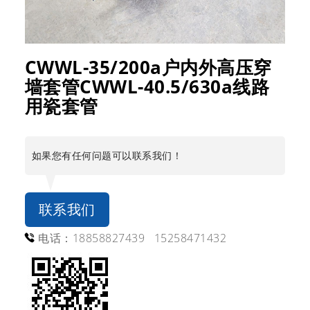
CWWL-35/200a户内外高压穿
墙套管CWWL-40.5/630a线路
用瓷套管
如果您有任何问题可以联系我们！
联系我们
电话：18858827439 15258471432