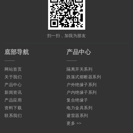
扫一扫，加我为朋友
底部导航
产品中心
网站首页
隔离开关系列
关于我们
跌落式熔断器系列
产品中心
户外绝缘子系列
新闻资讯
户内绝缘子系列
产品应用
复合绝缘子
资料下载
电力金具系列
联系我们
避雷器系列
更多 >>