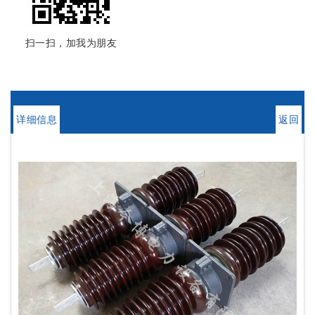
扫一扫，加我为朋友
详细信息
返回