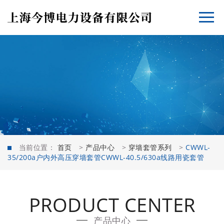
当前位置：
首页
>
产品中心
>
穿墙套管系列
>
CWWL-
35/200a户内外高压穿墙套管CWWL-40.5/630a线路用瓷套管
PRODUCT CENTER
产品中心