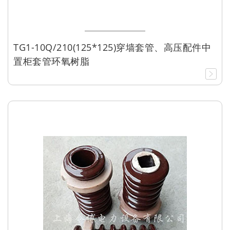
TG1-10Q/210(125*125)穿墙套管、高压配件中
置柜套管环氧树脂