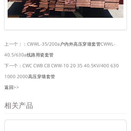
上一个：：
CWWL-35/200a户内外高压穿墙套管CWWL-
40.5/630a线路用瓷套管
下一个：
CWC CWB CB CWW-10 20 35 40.5KV/400 630
1000 2000高压穿墙套管
返回>>
相关产品