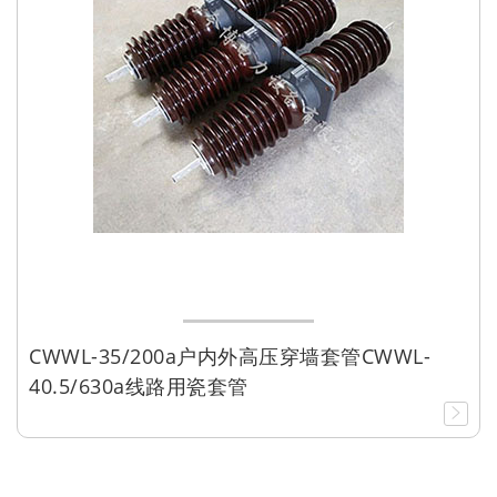
CWWL-35/200a户内外高压穿墙套管CWWL-
40.5/630a线路用瓷套管