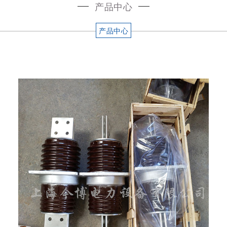
产品中心
产品中心