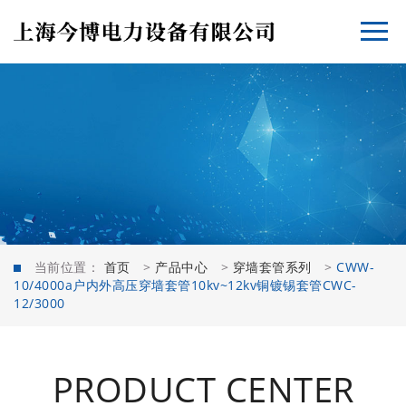
当前位置：
首页
>
产品中心
>
穿墙套管系列
>
CWW-
10/4000a户内外高压穿墙套管10kv~12kv铜镀锡套管CWC-
12/3000
PRODUCT CENTER