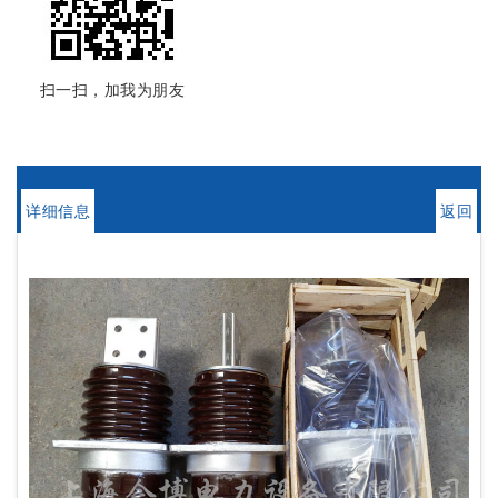
扫一扫，加我为朋友
详细信息
返回