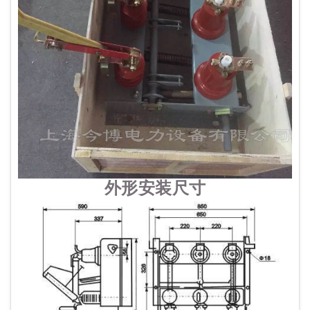
外形安装尺寸