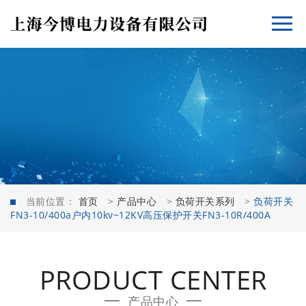
当前位置：
首页
>
产品中心
>
负荷开关系列
>
负荷开关
FN3-10/400a户内10kv~12KV高压保护开关FN3-10R/400A
PRODUCT CENTER
产品中心