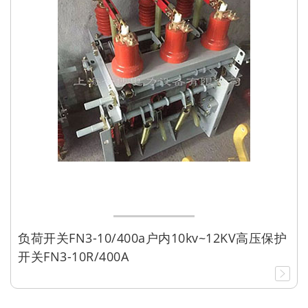
负荷开关FN3-10/400a户内10kv~12KV高压保护
开关FN3-10R/400A