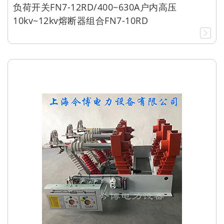
负荷开关FN7-12RD/400~630A户内高压
10kv~12kv熔断器组合FN7-10RD