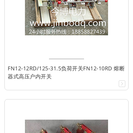
FN12-12RD/125-31.5负荷开关FN12-10RD 熔断
器式高压户内开关