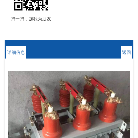
扫一扫，加我为朋友
详细信息
返回