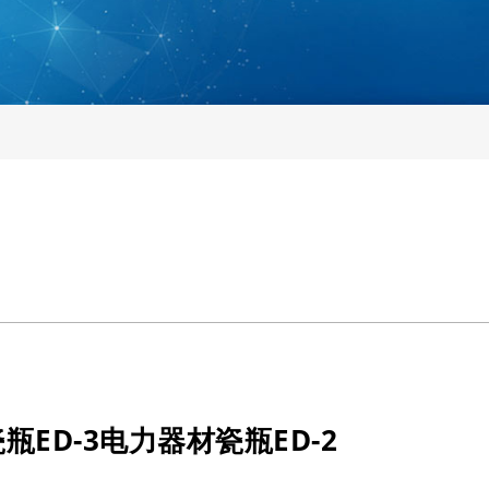
瓶ED-3电力器材瓷瓶ED-2