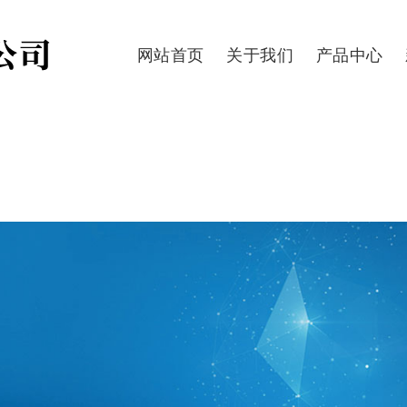
网站首页
关于我们
产品中心