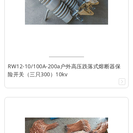
RW12-10/100A-200a户外高压跌落式熔断器保
险开关（三只300）10kv