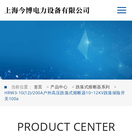
当前位置：
首页
>
产品中心
>
跌落式熔断器系列
>
HRW3-10(12)/200A户外高压跌落式熔断器10~12KV跌落保险开
关100a
PRODUCT CENTER