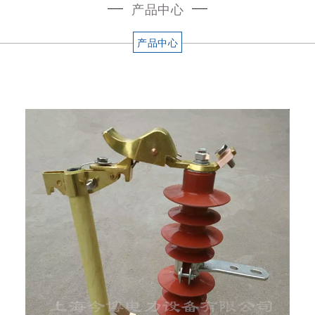
产品中心
产品中心