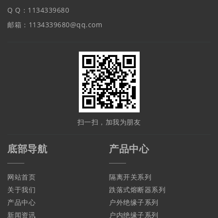
Q Q：1134339680
邮箱：1134339680@qq.com
扫一扫，加我为朋友
底部导航
产品中心
网站首页
隔离开关系列
关于我们
跌落式熔断器系列
产品中心
户外绝缘子系列
新闻资讯
户内绝缘子系列