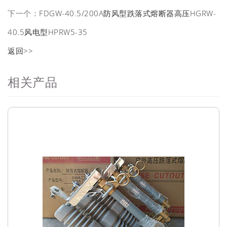
下一个：
FDGW-40.5/200A防风型跌落式熔断器高压HGRW-
40.5风电型HPRW5-35
返回>>
相关产品