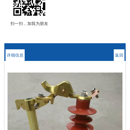
扫一扫，加我为朋友
详细信息
返回