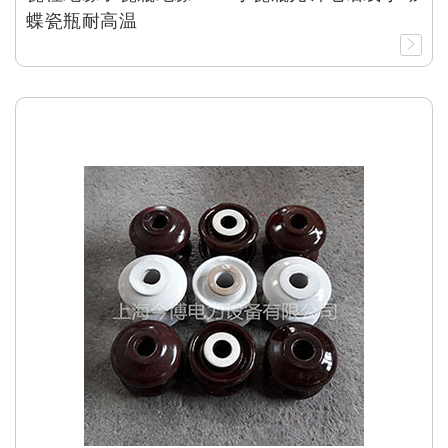
蝶瓷瓶耐高温