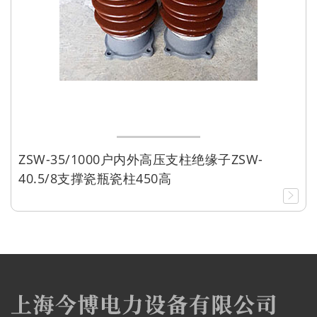
ZSW-35/1000户内外高压支柱绝缘子ZSW-
40.5/8支撑瓷瓶瓷柱450高