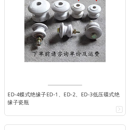
ED-4蝶式绝缘子ED-1、ED-2、ED-3低压碟式绝
缘子瓷瓶