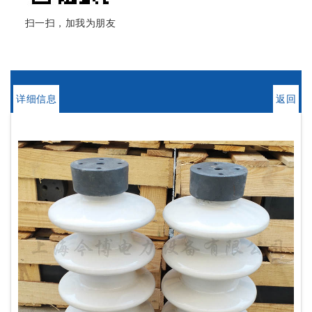
扫一扫，加我为朋友
详细信息
返回