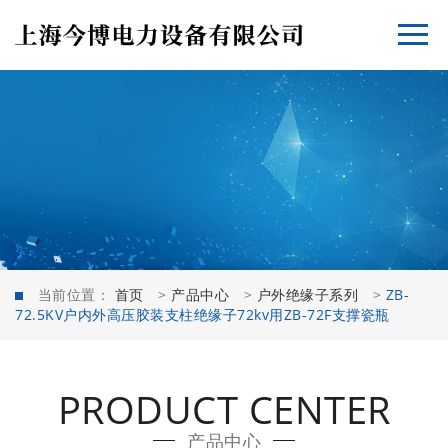
当前位置：
首页
>
产品中心
>
户外绝缘子系列
>
ZB-
72.5KV户内外高压胶装支柱绝缘子72kv用ZB-72F支撑瓷瓶
PRODUCT CENTER
产品中心