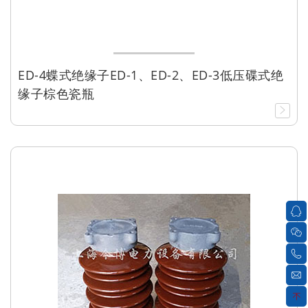
ED-4蝶式绝缘子ED-1、ED-2、ED-3低压碟式绝
缘子棕色瓷瓶