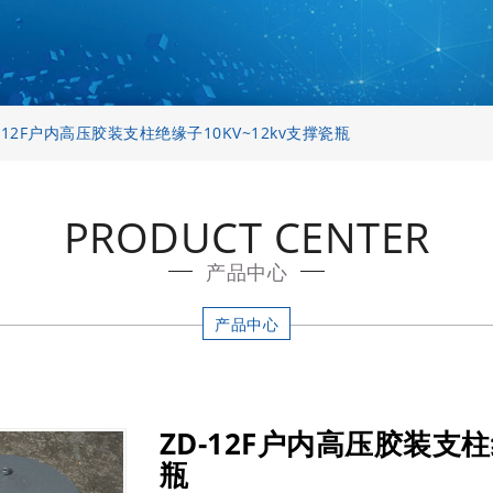
-12F户内高压胶装支柱绝缘子10KV~12kv支撑瓷瓶
PRODUCT CENTER
产品中心
产品中心
ZD-12F户内高压胶装支柱
瓶