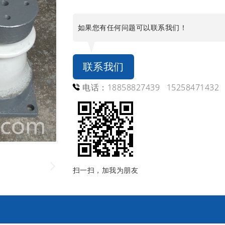
如果您有任何问题可以联系我们！
联系我们
电话：18858827439 15258471432
扫一扫，加我为朋友