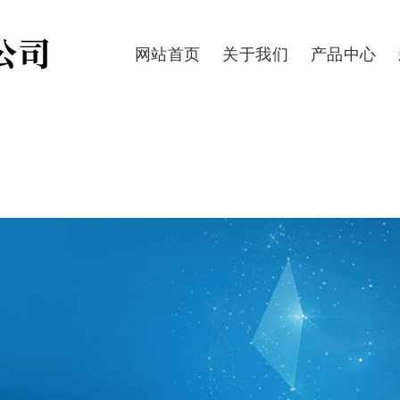
网站首页
关于我们
产品中心