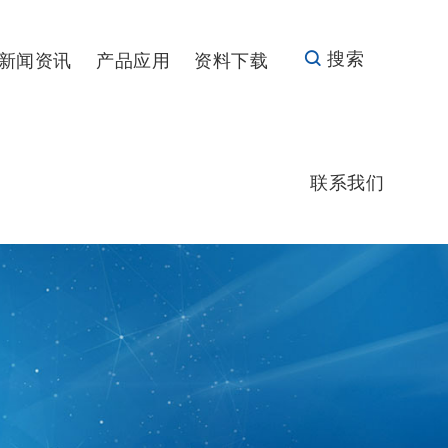
搜索
新闻资讯
产品应用
资料下载
联系我们