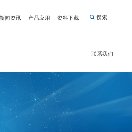
搜索
新闻资讯
产品应用
资料下载
联系我们