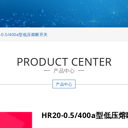
0-0.5/400a型低压熔断开关
PRODUCT CENTER
产品中心
产品中心
HR20-0.5/400a型低压