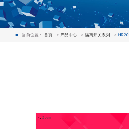
当前位置：
首页
>
产品中心
>
隔离开关系列
>
HR2
Zoom