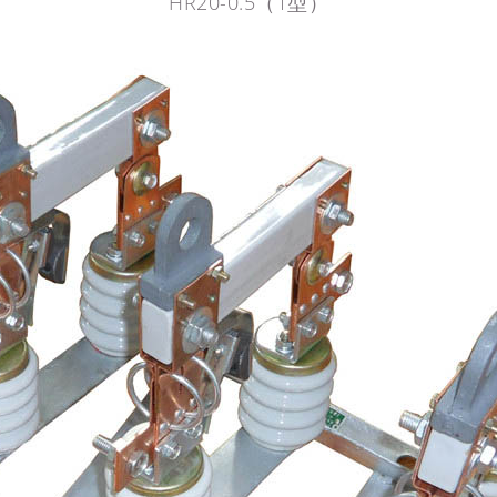
HR20-0.5（1型）