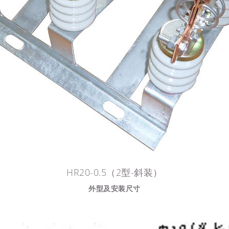
HR20-0.5（2型-斜装）
外型及安装尺寸