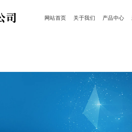
网站首页
关于我们
产品中心